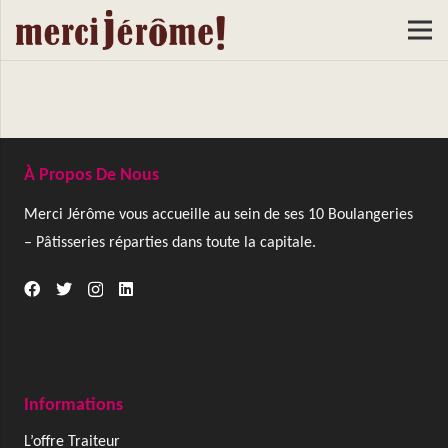
À Propos De Nous
Merci Jérôme vous accueille au sein de ses 10 Boulangeries
– Pâtisseries réparties dans toute la capitale.
Informations
L’offre Traiteur