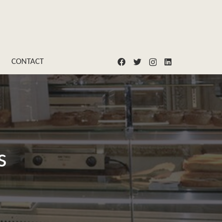
CONTACT
s