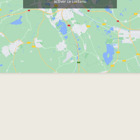
activer ce contenu