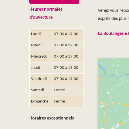
Heures normales
Venez vous repos
d’ouverture
esprits des plus 
La Boulangerie 
Lundi
07:00 à 19:00
Mardi
07:00 à 19:00
Mercredi
07:00 à 19:00
Jeudi
07:00 à 19:00
Vendredi
07:00 à 19:00
Samedi
Fermé
Dimanche
Fermé
Horaires exceptionnels