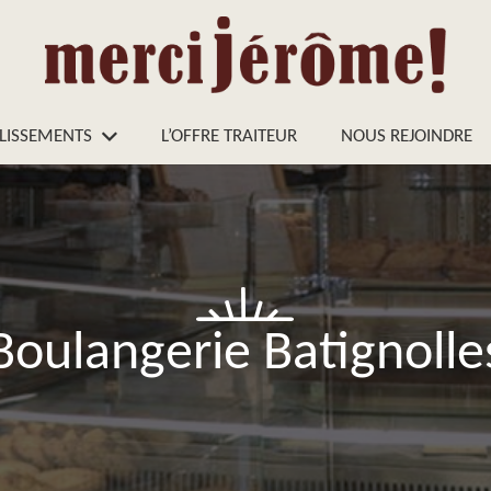
LISSEMENTS
L’OFFRE TRAITEUR
NOUS REJOINDRE
Boulangerie Batignolle