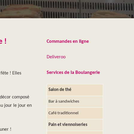
 !
Commandes en ligne
Deliveroo
Services de la Boulangerie
fête ! Elles
Salon de thé
n décor composé
Bar à sandwiches
u jour le jour en
Café traditionnel
Pain et viennoiseries
uner !