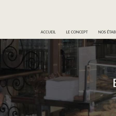
ACCUEIL
LE CONCEPT
NOS ÉTAB