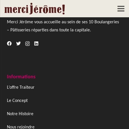
À Propos De Nous
Merci Jérôme vous accueille au sein de ses 10 Boulangeries
– Pâtisseries réparties dans toute la capitale.
Informations
L’offre Traiteur
Le Concept
Notre Histoire
Nous rejoindre