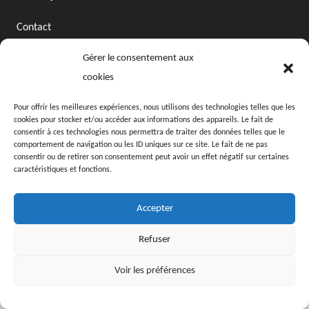
Contact
Gérer le consentement aux
cookies
© MerciJérome
Mentions Légales
Pour offrir les meilleures expériences, nous utilisons des technologies telles que les
cookies pour stocker et/ou accéder aux informations des appareils. Le fait de
consentir à ces technologies nous permettra de traiter des données telles que le
comportement de navigation ou les ID uniques sur ce site. Le fait de ne pas
consentir ou de retirer son consentement peut avoir un effet négatif sur certaines
caractéristiques et fonctions.
Accepter
Refuser
Voir les préférences