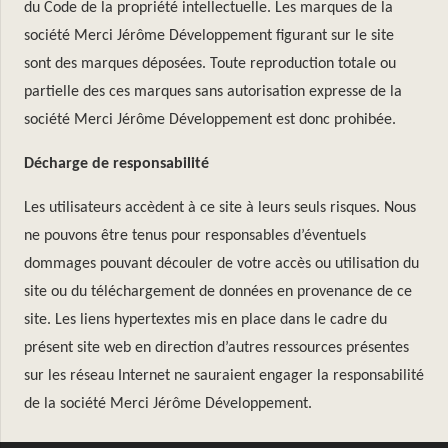
du Code de la propriété intellectuelle. Les marques de la
société Merci Jérôme Développement figurant sur le site
sont des marques déposées. Toute reproduction totale ou
partielle des ces marques sans autorisation expresse de la
société Merci Jérôme Développement est donc prohibée.
Décharge de responsabilité
Les utilisateurs accèdent à ce site à leurs seuls risques. Nous
ne pouvons être tenus pour responsables d’éventuels
dommages pouvant découler de votre accès ou utilisation du
site ou du téléchargement de données en provenance de ce
site. Les liens hypertextes mis en place dans le cadre du
présent site web en direction d’autres ressources présentes
sur les réseau Internet ne sauraient engager la responsabilité
de la société Merci Jérôme Développement.