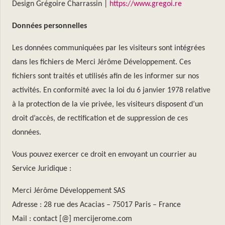
Design Grégoire Charrassin |
https://www.gregoi.re
Données personnelles
Les données communiquées par les visiteurs sont intégrées
dans les fichiers de Merci Jérôme Développement. Ces
fichiers sont traités et utilisés afin de les informer sur nos
activités. En conformité avec la loi du 6 janvier 1978 relative
à la protection de la vie privée, les visiteurs disposent d’un
droit d’accès, de rectification et de suppression de ces
données.
Vous pouvez exercer ce droit en envoyant un courrier au
Service Juridique :
Merci Jérôme Développement SAS
Adresse : 28 rue des Acacias – 75017 Paris – France
Mail : contact [@] mercijerome.com