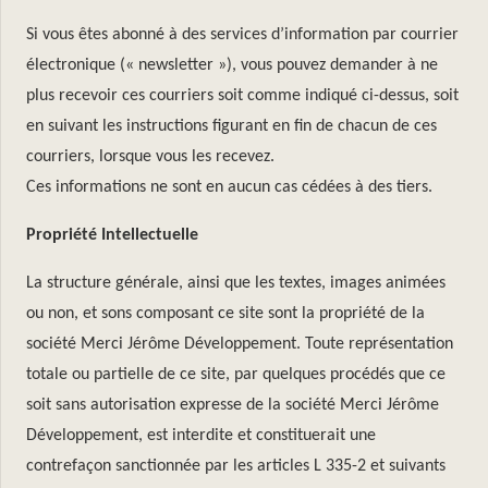
Si vous êtes abonné à des services d’information par courrier
électronique (« newsletter »), vous pouvez demander à ne
plus recevoir ces courriers soit comme indiqué ci-dessus, soit
en suivant les instructions figurant en fin de chacun de ces
courriers, lorsque vous les recevez.
Ces informations ne sont en aucun cas cédées à des tiers.
Propriété Intellectuelle
La structure générale, ainsi que les textes, images animées
ou non, et sons composant ce site sont la propriété de la
société Merci Jérôme Développement. Toute représentation
totale ou partielle de ce site, par quelques procédés que ce
soit sans autorisation expresse de la société Merci Jérôme
Développement, est interdite et constituerait une
contrefaçon sanctionnée par les articles L 335-2 et suivants