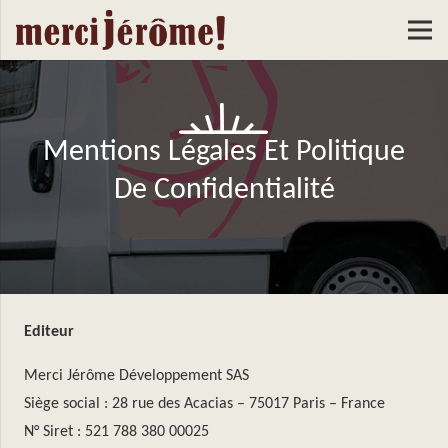
Mentions Légales Et Politique
De Confidentialité
Editeur
Merci Jérôme Développement SAS
Siège social : 28 rue des Acacias – 75017 Paris – France
N° Siret : 521 788 380 00025