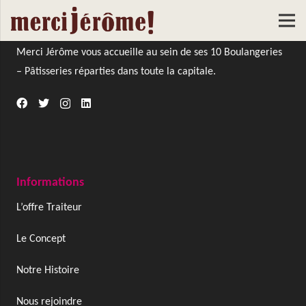
À Propos De Nous
Merci Jérôme vous accueille au sein de ses 10 Boulangeries
– Pâtisseries réparties dans toute la capitale.
Informations
L’offre Traiteur
Le Concept
Notre Histoire
Nous rejoindre