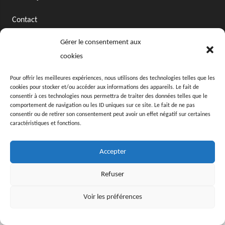
Contact
Gérer le consentement aux
cookies
© MerciJérome
Mentions Légales
Pour offrir les meilleures expériences, nous utilisons des technologies telles que les
cookies pour stocker et/ou accéder aux informations des appareils. Le fait de
consentir à ces technologies nous permettra de traiter des données telles que le
comportement de navigation ou les ID uniques sur ce site. Le fait de ne pas
consentir ou de retirer son consentement peut avoir un effet négatif sur certaines
caractéristiques et fonctions.
Accepter
Refuser
Voir les préférences